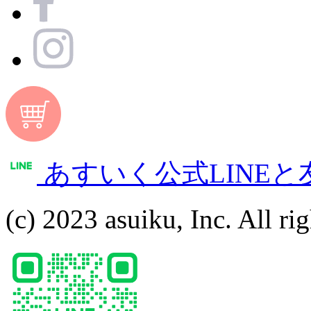
あすいく公式LINE
(c) 2023 asuiku, Inc. All rig