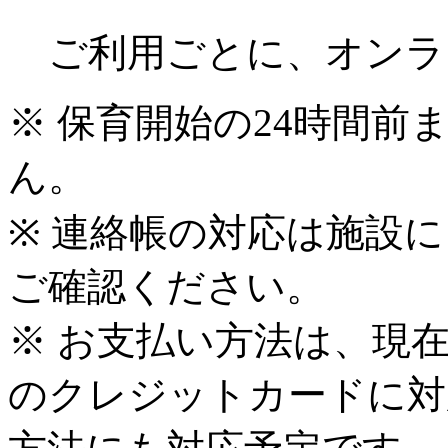
ご利用ごとに、オンラ
※ 保育開始の24時間
ん。
※ 連絡帳の対応は施設
ご確認ください。
※ お支払い方法は、現在VISA
のクレジットカードに対