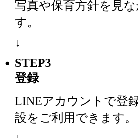
写真や保育方針を見な
す。
↓
STEP3
登録
LINEアカウントで
設をご利用できます。
↓