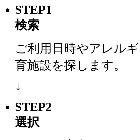
STEP1
検索
ご利用日時やアレルギ
育施設を探します。
↓
STEP2
選択