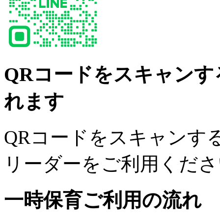
QRコードをスキャンす
れます
QRコードをスキャンする
リーダーをご利用くださ
一時保育ご利用の流れ