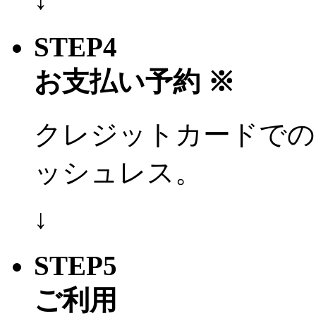
STEP4
お支払い予約 ※
クレジットカードでの
ッシュレス。
↓
STEP5
ご利用